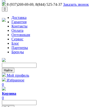
8 (937)269-69-69
, 8(844) 525-74-37
Заказать звонок
Доставка
Гарантия
Контакты
Оплата
Оптовикам
Сервис
Блог
Партнеры
Бренды
Мой профиль
Избранное
0
Корзина
0