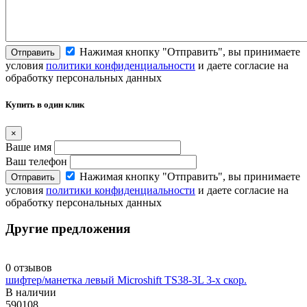
Нажимая кнопку "Отправить", вы принимаете
Отправить
условия
политики конфиденциальности
и даете согласие на
обработку персональных данных
Купить в один клик
×
Ваше имя
Ваш телефон
Нажимая кнопку "Отправить", вы принимаете
Отправить
условия
политики конфиденциальности
и даете согласие на
обработку персональных данных
Другие предложения
0 отзывов
шифтер/манетка левый Microshift TS38-3L 3-х скор.
В наличии
590108