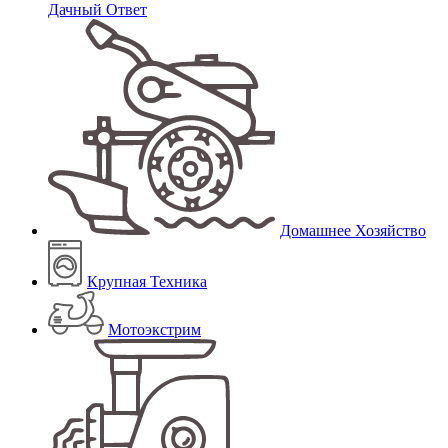
Дачный Ответ
Домашнее Хозяйство
Крупная Техника
Мотоэкстрим