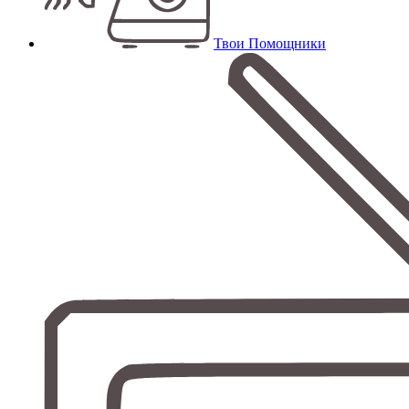
Твои Помощники