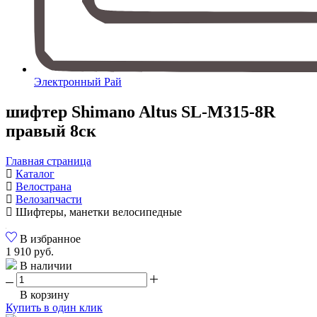
Электронный Рай
шифтер Shimano Altus SL-M315-8R
правый 8cк
Главная страница
Каталог
Велострана
Велозапчасти
Шифтеры, манетки велосипедные
В избранное
1 910 руб.
В наличии
В корзину
Купить в один клик