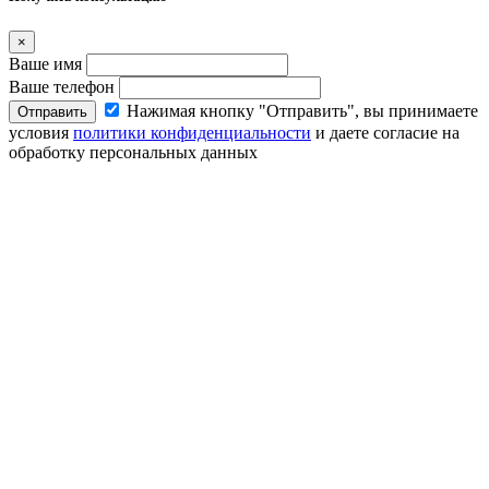
×
Ваше имя
Ваше телефон
Нажимая кнопку "Отправить", вы принимаете
Отправить
условия
политики конфиденциальности
и даете согласие на
обработку персональных данных