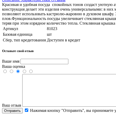
Красивая и удобная посуда спокойных тонов создаст уютную а
конструкция делает эти изделия очень универсальными: в них 
позволяют использовать кастрюлю-жаровню в духовом шкафу. Эт
плов.Функциональность посуды увеличивает стеклянная крышка
теряя при этом изрядное количество тепла. Стеклянная крышка
Артикул
81023
Базовая единица
шт
Сбер, тип кредитования
Доступен в кредит
Оставьте свой отзыв
Ваше имя
Ваша оценка
Ваш отзыв
Нажимая кнопку "Отправить", вы принимаете 
Отправить