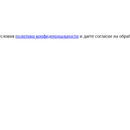
условия
политики конфиденциальности
и даете согласие на обр