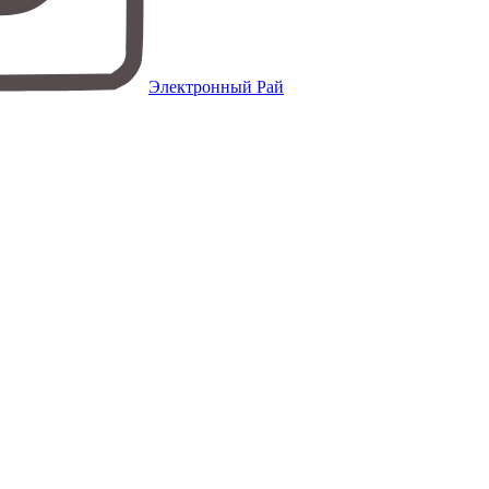
Электронный Рай