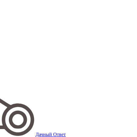
Дачный Ответ