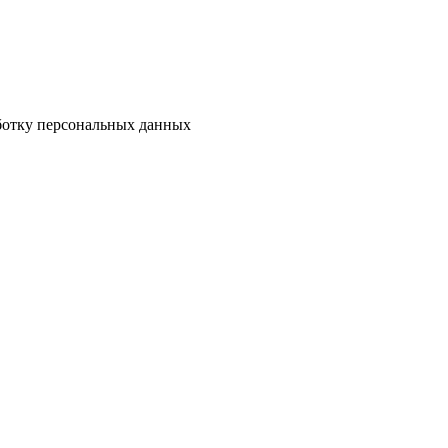
аботку персональных данных