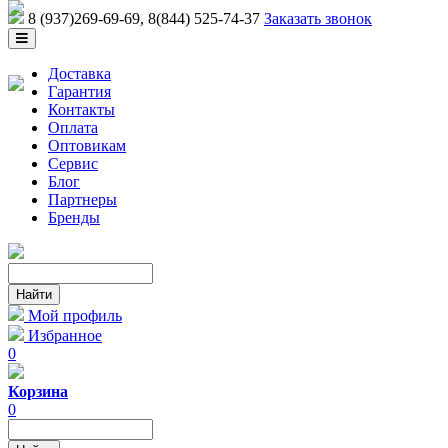
8 (937)269-69-69
, 8(844) 525-74-37
Заказать звонок
Доставка
Гарантия
Контакты
Оплата
Оптовикам
Сервис
Блог
Партнеры
Бренды
Мой профиль
Избранное
0
Корзина
0