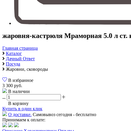
жаровня-кастрюля Мраморная 5.0 л ст
Главная страница
Каталог
Дачный Ответ
Посуда
Жаровни, сковороды
В избранное
3 300 руб.
В наличии
В корзину
Купить в один клик
О доставке.
Самовывоз сегодня - бесплатно
Принимаем к оплате:
Описание
Характеристики
Отзывы