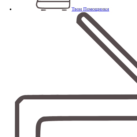
Твои Помощники