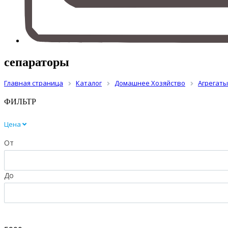
сепараторы
Главная страница
Каталог
Домашнее Хозяйство
Агрегаты
ФИЛЬТР
Цена
От
До