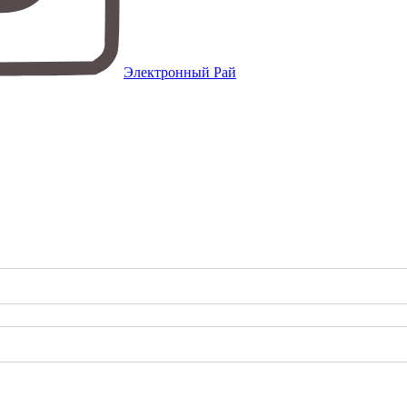
Электронный Рай