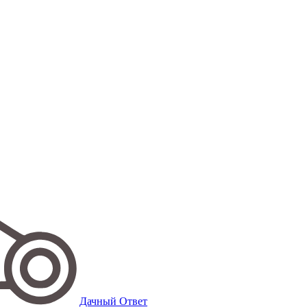
Дачный Ответ