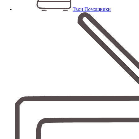
Твои Помощники