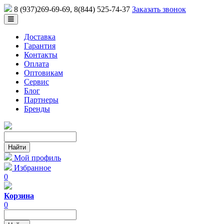
8 (937)269-69-69
, 8(844) 525-74-37
Заказать звонок
Доставка
Гарантия
Контакты
Оплата
Оптовикам
Сервис
Блог
Партнеры
Бренды
Мой профиль
Избранное
0
Корзина
0