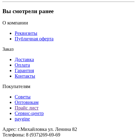
Вы смотрели ранее
О компании
Реквизиты
Публичная оферта
Заказ
Доставка
Оплата
Гарантия
Контакты
Покупателям
Советы
Оптовикам
Прайс лист
Сервис-центр
paygine
Адрес: г.Михайловка ул. Ленина 82
Телефоны: 8 (937)269-69-69