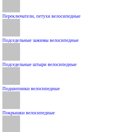
Переключатели, петухи велосипедные
Подседельные зажимы велосипедные
Подседельные штыри велосипедные
Подшипники велосипедные
Покрышки велосипедные