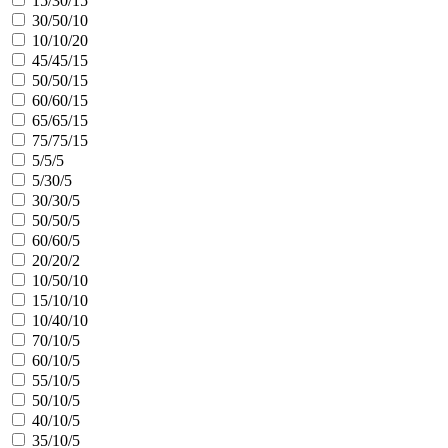
15/30/15
30/50/10
10/10/20
45/45/15
50/50/15
60/60/15
65/65/15
75/75/15
5/5/5
5/30/5
30/30/5
50/50/5
60/60/5
20/20/2
10/50/10
15/10/10
10/40/10
70/10/5
60/10/5
55/10/5
50/10/5
40/10/5
35/10/5