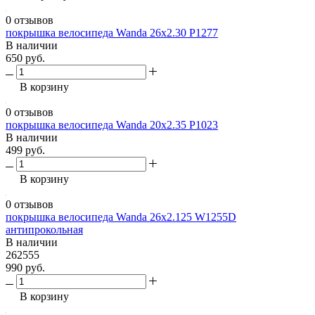
0 отзывов
покрышка велосипеда Wanda 26х2.30 P1277
В наличии
650 руб.
В корзину
0 отзывов
покрышка велосипеда Wanda 20х2.35 P1023
В наличии
499 руб.
В корзину
0 отзывов
покрышка велосипеда Wanda 26х2.125 W1255D
антипрокольная
В наличии
262555
990 руб.
В корзину