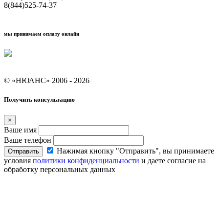
8(844)525-74-37
мы принимаем оплату онлайн
Условия кредитования "Покупай со Сбером"
© «НЮАНС» 2006 - 2026
Получить консультацию
×
Ваше имя
Ваше телефон
Нажимая кнопку "Отправить", вы принимаете
Отправить
условия
политики конфиденциальности
и даете согласие на
обработку персональных данных