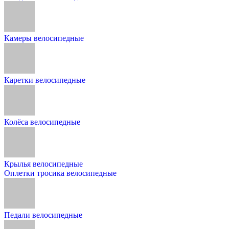
Камеры велосипедные
Каретки велосипедные
Колёса велосипедные
Крылья велосипедные
Оплетки тросика велосипедные
Педали велосипедные