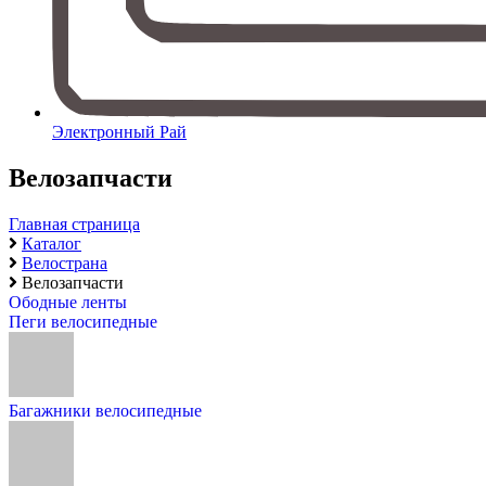
Электронный Рай
Велозапчасти
Главная страница
Каталог
Велострана
Велозапчасти
Ободные ленты
Пеги велосипедные
Багажники велосипедные