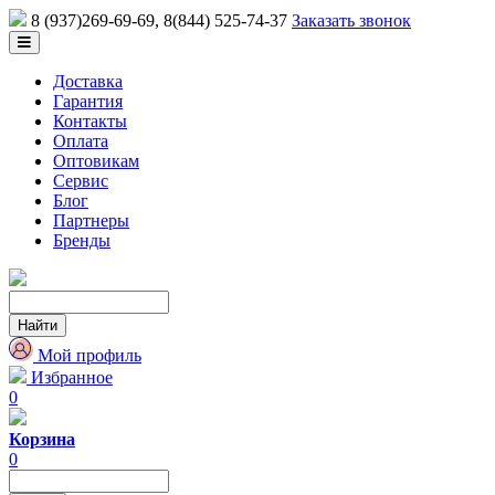
8 (937)269-69-69
, 8(844) 525-74-37
Заказать звонок
Доставка
Гарантия
Контакты
Оплата
Оптовикам
Сервис
Блог
Партнеры
Бренды
Мой профиль
Избранное
0
Корзина
0