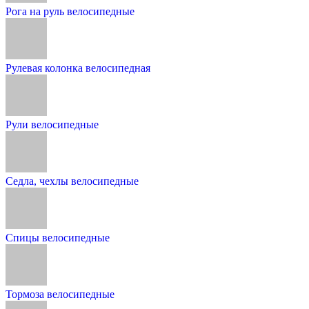
Рога на руль велосипедные
Рулевая колонка велосипедная
Рули велосипедные
Седла, чехлы велосипедные
Спицы велосипедные
Тормоза велосипедные