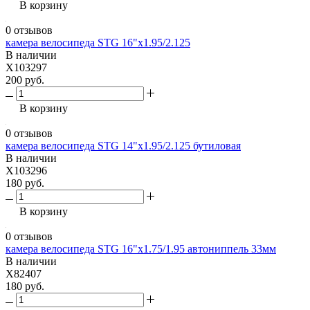
В корзину
0 отзывов
камера велосипеда STG 16"x1.95/2.125
В наличии
X103297
200 руб.
В корзину
0 отзывов
камера велосипеда STG 14"x1.95/2.125 бутиловая
В наличии
X103296
180 руб.
В корзину
0 отзывов
камера велосипеда STG 16"x1.75/1.95 автониппель 33мм
В наличии
X82407
180 руб.