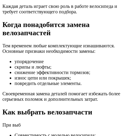
Каждая деталь играет свою роль в работе велосипеда и
требует соответствующего подбора.
Когда понадобится замена
велозапчастей
Тем временем любые комплектующие изнашиваются.
Основные признаки необходимости замены:
упорядочение
скрипы и люфты;
снижение эффективности тормозов;
износ цепи или покрышек;
повредить отдельные элементы.
Своевременная замена деталей помогает избежать более
серьезных поломок и дополнительных затрат.
Как выбрать велозапчасти
При выб
Совместимость с моделью велосипеда;