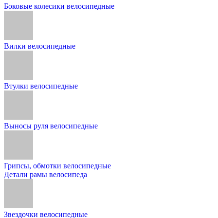
Боковые колесики велосипедные
Вилки велосипедные
Втулки велосипедные
Выносы руля велосипедные
Грипсы, обмотки велосипедные
Детали рамы велосипеда
Звездочки велосипедные