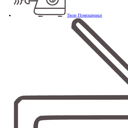
Твои Помощники