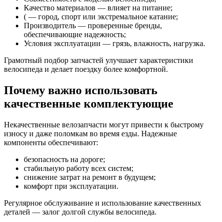
Качество материалов — влияет на питание;
( — город, спорт или экстремальное катание;
Производитель — проверенные бренды,
обеспечивающие надежность;
Условия эксплуатации — грязь, влажность, нагрузка.
Грамотный подбор запчастей улучшает характеристики
велосипеда и делает поездку более комфортной.
Почему важно использовать
качественные комплектующие
Некачественные велозапчасти могут привести к быстрому
износу и даже поломкам во время езды. Надежные
компоненты обеспечивают:
безопасность на дороге;
стабильную работу всех систем;
снижение затрат на ремонт в будущем;
комфорт при эксплуатации.
Регулярное обслуживание и использование качественных
деталей — залог долгой службы велосипеда.