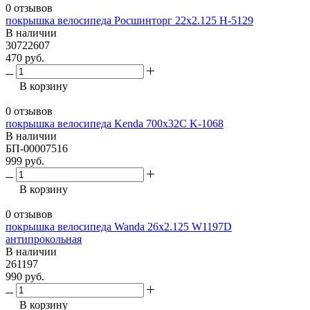
0 отзывов
покрышка велосипеда Росшинторг 22х2.125 H-5129
В наличии
30722607
470 руб.
В корзину
0 отзывов
покрышка велосипеда Kenda 700х32C K-1068
В наличии
БП-00007516
999 руб.
В корзину
0 отзывов
покрышка велосипеда Wanda 26х2.125 W1197D
антипрокольная
В наличии
261197
990 руб.
В корзину