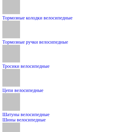
Тормозные колодки велосипедные
Тормозные ручки велосипедные
Тросики велосипедные
Цепи велосипедные
Шатуны велосипедные
Шины велосипедные