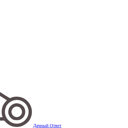
Дачный Ответ