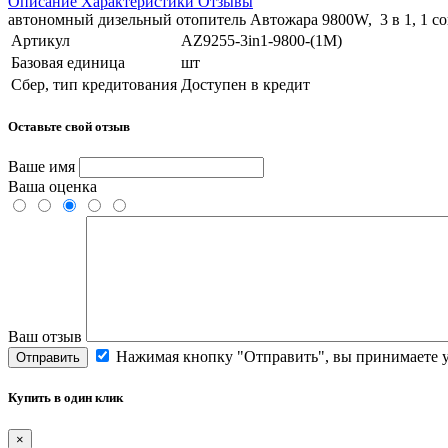
Описание
Характеристики
Отзывы
автономный дизельный отопитель Автожара 9800W, 3 в 1, 1 с
Артикул
AZ9255-3in1-9800-(1M)
Базовая единица
шт
Сбер, тип кредитования
Доступен в кредит
Оставьте свой отзыв
Ваше имя
Ваша оценка
Ваш отзыв
Нажимая кнопку "Отправить", вы принимаете 
Отправить
Купить в один клик
×