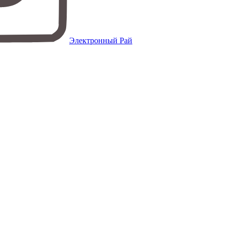
Электронный Рай