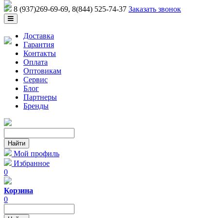
8 (937)269-69-69
, 8(844) 525-74-37
Заказать звонок
Доставка
Гарантия
Контакты
Оплата
Оптовикам
Сервис
Блог
Партнеры
Бренды
Мой профиль
Избранное
0
Корзина
0