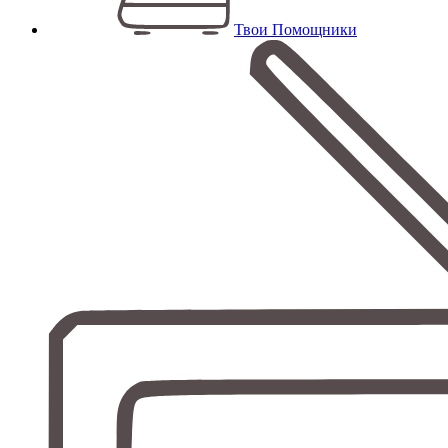
Твои Помощники