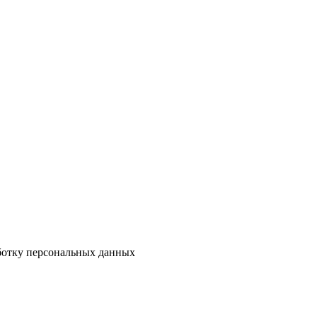
аботку персональных данных