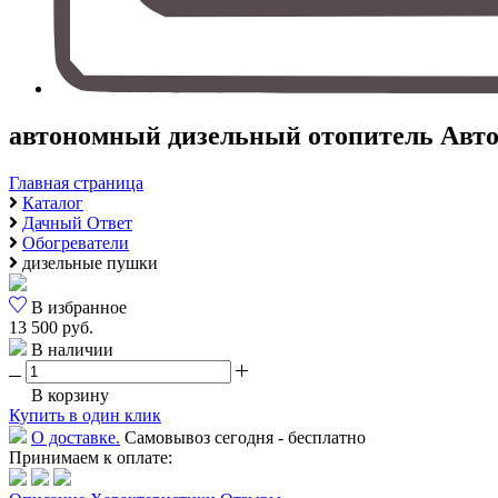
автономный дизельный отопитель Автожа
Главная страница
Каталог
Дачный Ответ
Обогреватели
дизельные пушки
В избранное
13 500 руб.
В наличии
В корзину
Купить в один клик
О доставке.
Самовывоз сегодня - бесплатно
Принимаем к оплате: