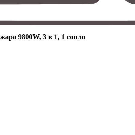
ра 9800W, 3 в 1, 1 сопло