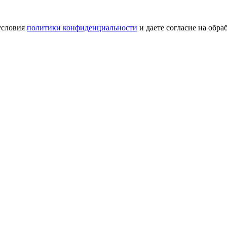
условия
политики конфиденциальности
и даете согласие на обр