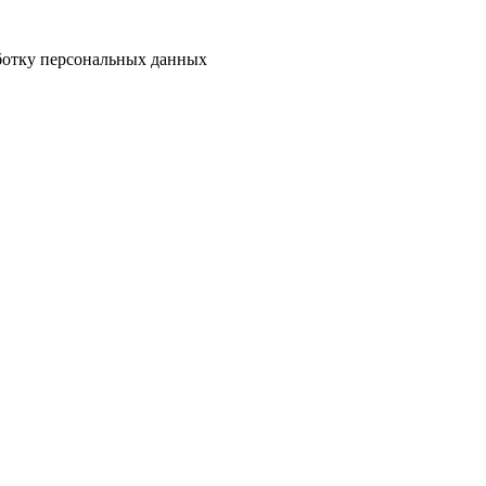
аботку персональных данных