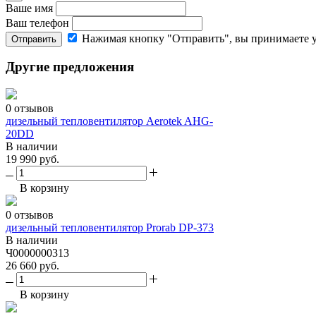
Ваше имя
Ваш телефон
Нажимая кнопку "Отправить", вы принимаете 
Отправить
Другие предложения
0 отзывов
дизельный тепловентилятор Aerotek AHG-
20DD
В наличии
19 990 руб.
В корзину
0 отзывов
дизельный тепловентилятор Prorab DP-373
В наличии
Ч0000000313
26 660 руб.
В корзину