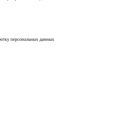
аботку персональных данных