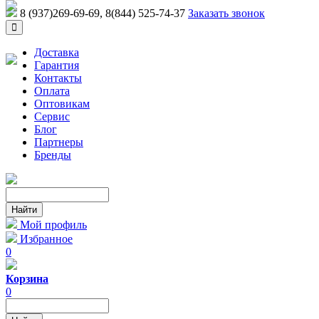
8 (937)269-69-69
, 8(844) 525-74-37
Заказать звонок
Доставка
Гарантия
Контакты
Оплата
Оптовикам
Сервис
Блог
Партнеры
Бренды
Мой профиль
Избранное
0
Корзина
0