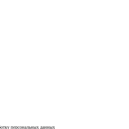
аботку персональных данных