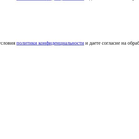
условия
политики конфиденциальности
и даете согласие на обр