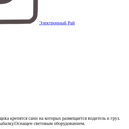
Электронный Рай
ка крепятся сани на которых размещается водитель и груз.
рыбалку.Оснащен световым оборудованием.