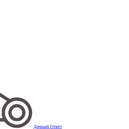
Дачный Ответ