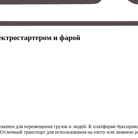
ктростартером и фарой
ачен для перемещения грузов и людей. К платформе буксировщи
 Отличный транспорт для использования на охоту или зимнюю 