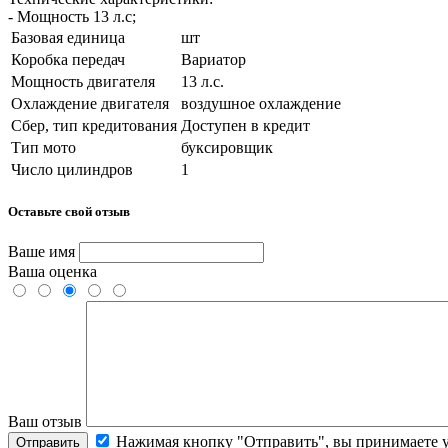
- Мощность 13 л.с;
Базовая единица
шт
Коробка передач
Вариатор
Мощность двигателя
13 л.с.
Охлаждение двигателя
воздушное охлаждение
Сбер, тип кредитования
Доступен в кредит
Тип мото
буксировщик
Число цилиндров
1
Оставьте свой отзыв
Ваше имя
Ваша оценка
Ваш отзыв
Нажимая кнопку "Отправить", вы принимаете 
Отправить