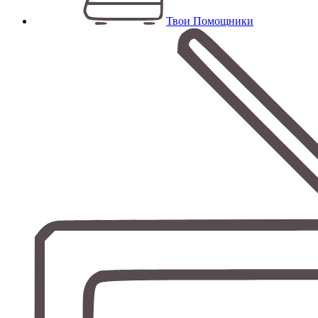
Твои Помощники