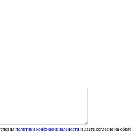
условия
политики конфиденциальности
и даете согласие на обр