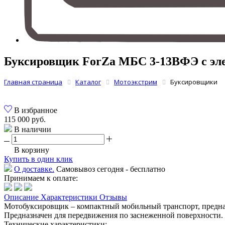
Буксировщик ForZa МБС 3-13ВФЭ с эле
Главная страница
Каталог
Мотоэкстрим
Буксировщики
В избранное
115 000 руб.
В наличии
В корзину
Купить в один клик
О доставке.
Самовывоз сегодня - бесплатно
Принимаем к оплате:
Описание
Характеристики
Отзывы
Мотобуксировщик – компактный мобильный транспорт, предназн
Предназначен для передвижения по заснеженной поверхности.
Технические характеристики: