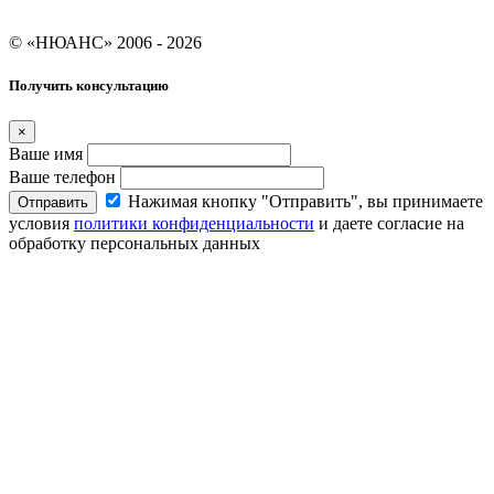
Условия кредитования "Покупай со Сбером"
© «НЮАНС» 2006 - 2026
Получить консультацию
×
Ваше имя
Ваше телефон
Нажимая кнопку "Отправить", вы принимаете
Отправить
условия
политики конфиденциальности
и даете согласие на
обработку персональных данных