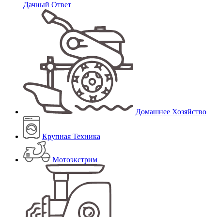
Дачный Ответ
Домашнее Хозяйство
Крупная Техника
Мотоэкстрим