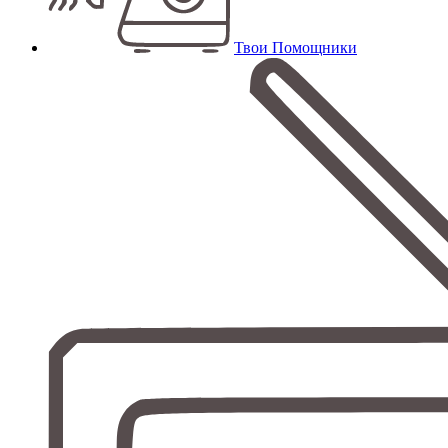
Твои Помощники