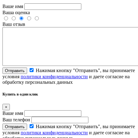
Ваше имя
Ваша оценка
Ваш отзыв
Нажимая кнопку "Отправить", вы принимаете
Отправить
условия
политики конфиденциальности
и даете согласие на
обработку персональных данных
Купить в один клик
×
Ваше имя
Ваш телефон
Нажимая кнопку "Отправить", вы принимаете
Отправить
условия
политики конфиденциальности
и даете согласие на