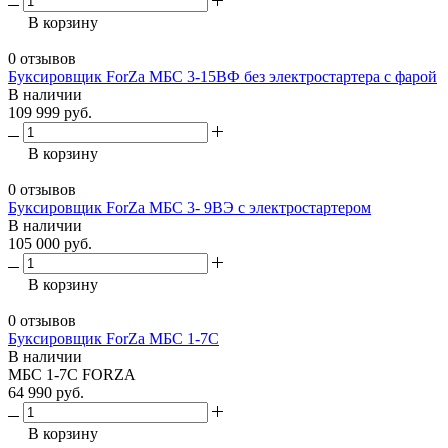
В корзину
0 отзывов
Буксировщик ForZa МБС 3-15ВФ без электростартера с фарой
В наличии
109 999 руб.
В корзину
0 отзывов
Буксировщик ForZa МБС 3- 9ВЭ с электростартером
В наличии
105 000 руб.
В корзину
0 отзывов
Буксировщик ForZa МБС 1-7С
В наличии
МБС 1-7С FORZA
64 990 руб.
В корзину