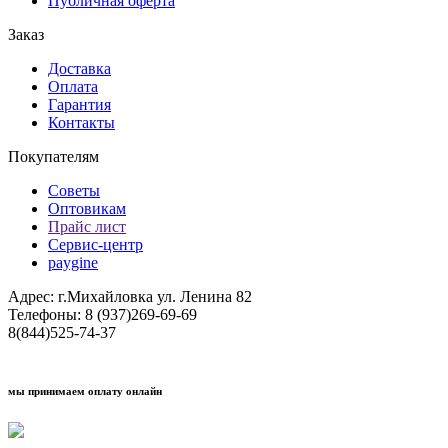
Публичная оферта
Заказ
Доставка
Оплата
Гарантия
Контакты
Покупателям
Советы
Оптовикам
Прайс лист
Сервис-центр
paygine
Адрес: г.Михайловка ул. Ленина 82
Телефоны: 8 (937)269-69-69
8(844)525-74-37
мы принимаем оплату онлайн