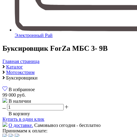
Электронный Рай
Буксировщик ForZa МБС 3- 9В
Главная страница
Каталог
Мотоэкстрим
Буксировщики
В избранное
99 000 руб.
В наличии
В корзину
Купить в один клик
О доставке.
Самовывоз сегодня - бесплатно
Принимаем к оплате: