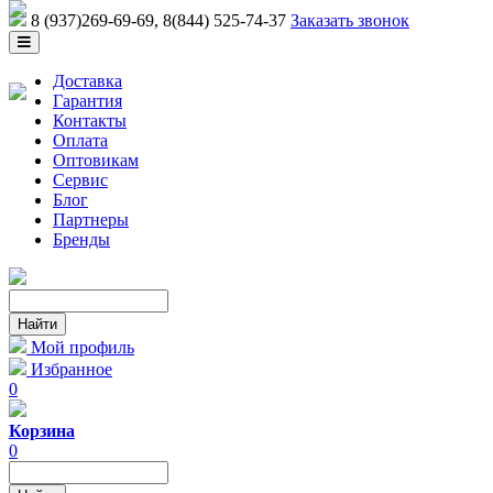
8 (937)269-69-69
, 8(844) 525-74-37
Заказать звонок
Доставка
Гарантия
Контакты
Оплата
Оптовикам
Сервис
Блог
Партнеры
Бренды
Мой профиль
Избранное
0
Корзина
0