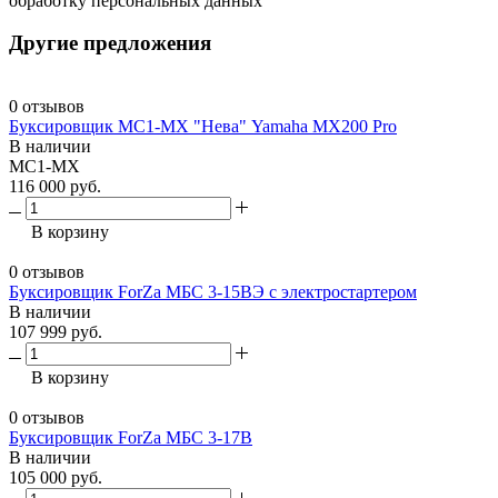
обработку персональных данных
Другие предложения
0 отзывов
Буксировщик МС1-МХ "Нева" Yamaha MX200 Pro
В наличии
МС1-МХ
116 000 руб.
В корзину
0 отзывов
Буксировщик ForZa МБС 3-15ВЭ с электростартером
В наличии
107 999 руб.
В корзину
0 отзывов
Буксировщик ForZa МБС 3-17В
В наличии
105 000 руб.