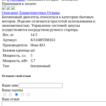
Принимаем к оплате:
Описание
Характеристики
Отзывы
Бензиновый двигатель относиться к категории бытовых
моторов. Изделие отличается простотой использования и
экономичностью. Управление системой запуска
осуществляется посредством ручного стартера.
Вес, кг
14.5
Артикул
KS168FDM163
Производитель
Нева КО
Базовая единица
шт
Мощность, л.с
5
Мощность, кВт
3.7
Тип
бензиновый
Оставьте свой отзыв
Ваше имя
Ваша оценка
Ваш отзыв