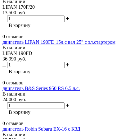
В наличии
LIFAN 170F/20
13 500 руб.
В корзину
0 отзывов
двигатель LIFAN 190FD 15л.с вал 25" с эл.стартером
В наличии
LIFAN 190FD
36 990 руб.
В корзину
0 отзывов
двигатель B&S Series 950 RS 6.5 л.с.
В наличии
24 000 руб.
В корзину
0 отзывов
двигатель Robin Subaru EX-16 с КЗД
В наличии