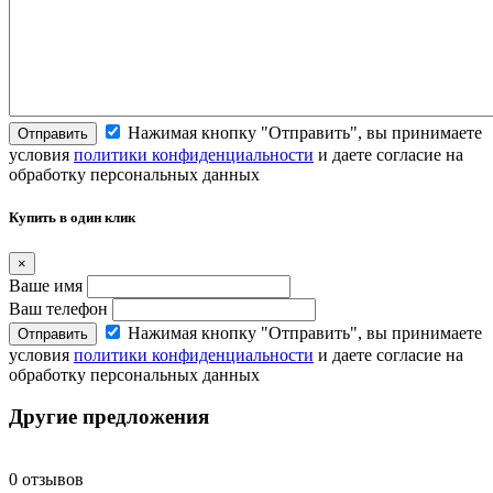
Нажимая кнопку "Отправить", вы принимаете
Отправить
условия
политики конфиденциальности
и даете согласие на
обработку персональных данных
Купить в один клик
×
Ваше имя
Ваш телефон
Нажимая кнопку "Отправить", вы принимаете
Отправить
условия
политики конфиденциальности
и даете согласие на
обработку персональных данных
Другие предложения
0 отзывов