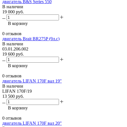
двигатель B&S Series 550
В наличии
19 000 руб.
В корзину
0 отзывов
двигатель Brait BR275P (9л.с)
В наличии
03.01.206.002
19 600 руб.
В корзину
0 отзывов
двигатель LIFAN 170F вал 19"
В наличии
LIFAN 170F/19
13 500 руб.
В корзину
0 отзывов
двигатель LIFAN 170F вал 20"