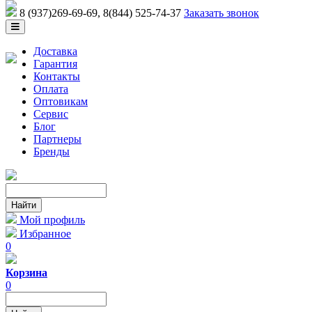
8 (937)269-69-69
, 8(844) 525-74-37
Заказать звонок
Доставка
Гарантия
Контакты
Оплата
Оптовикам
Сервис
Блог
Партнеры
Бренды
Мой профиль
Избранное
0
Корзина
0