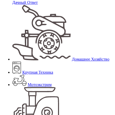
Дачный Ответ
Домашнее Хозяйство
Крупная Техника
Мотоэкстрим