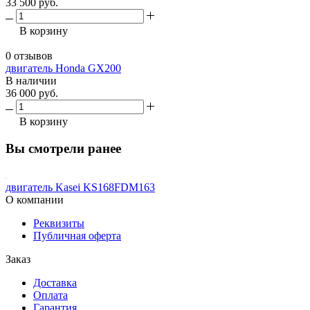
33 500 руб.
В корзину
0 отзывов
двигатель Honda GX200
В наличии
36 000 руб.
В корзину
Вы смотрели ранее
двигатель Kasei KS168FDM163
О компании
Реквизиты
Публичная оферта
Заказ
Доставка
Оплата
Гарантия