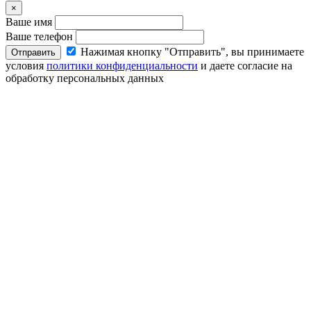
×
Ваше имя
Ваше телефон
Нажимая кнопку "Отправить", вы принимаете
Отправить
условия
политики конфиденциальности
и даете согласие на
обработку персональных данных