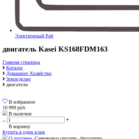
Электронный Рай
двигатель Kasei KS168FDM163
Главная страница
Каталог
Домашнее Хозяйство
Земледелие
двигатели
В избранное
10 999 руб.
В наличии
В корзину
Купить в один клик
О доставке.
Самовывоз сегодня - бесплатно