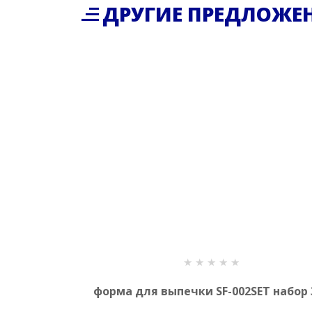
ДРУГИЕ ПРЕДЛОЖЕ
форма для выпечки SF-002SET набор