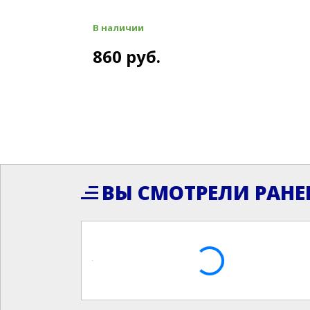
В наличии
860 руб.
ВЫ СМОТРЕЛИ РАНЕ