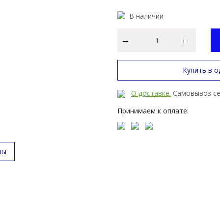
В наличии
Купить в о
О доставке.
Самовывоз се
Принимаем к оплате:
вы