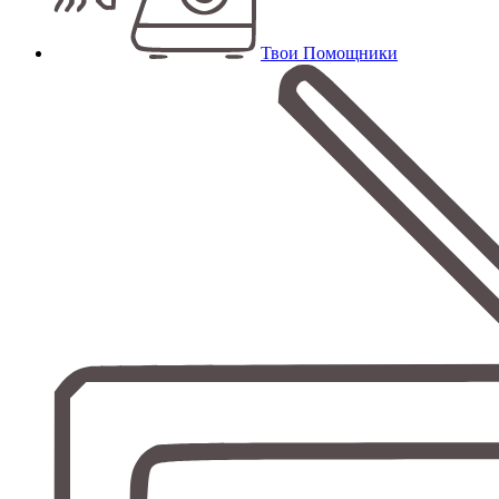
Твои Помощники