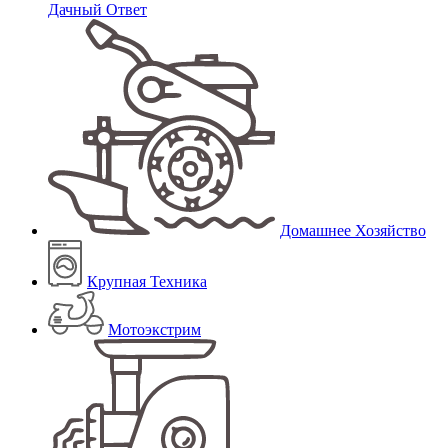
Дачный Ответ
Домашнее Хозяйство
Крупная Техника
Мотоэкстрим