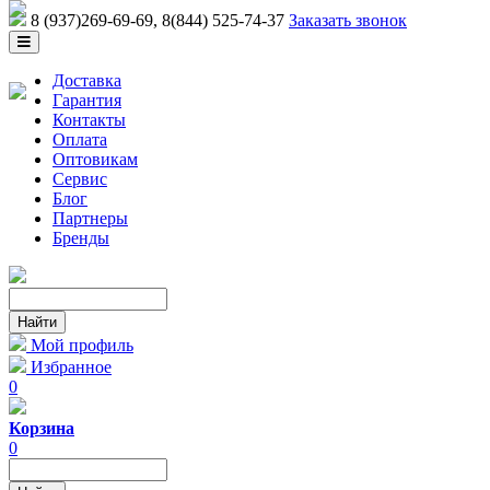
8 (937)269-69-69
, 8(844) 525-74-37
Заказать звонок
Доставка
Гарантия
Контакты
Оплата
Оптовикам
Сервис
Блог
Партнеры
Бренды
Мой профиль
Избранное
0
Корзина
0