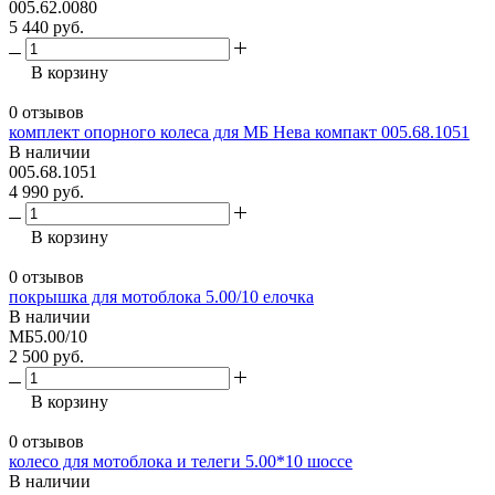
005.62.0080
5 440 руб.
В корзину
0 отзывов
комплект опорного колеса для МБ Нева компакт 005.68.1051
В наличии
005.68.1051
4 990 руб.
В корзину
0 отзывов
покрышка для мотоблока 5.00/10 елочка
В наличии
МБ5.00/10
2 500 руб.
В корзину
0 отзывов
колесо для мотоблока и телеги 5.00*10 шоссе
В наличии