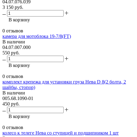
04.07.076.039
3 150 руб.
В корзину
0 отзывов
камера для мотоблока 19-7/8(FT)
В наличии
04.07.007.000
550 руб.
В корзину
0 отзывов
комплект крепежа для установки груза Нева D 8(2 болта, 2
шайбы, стопор)
В наличии
005.68.1090-01
450 руб.
В корзину
0 отзывов
колесо к телеге Нева со ступицей и подшипником 1 шт