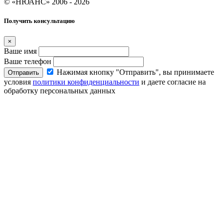
© «НЮАНС» 2006 - 2026
Получить консультацию
×
Ваше имя
Ваше телефон
Нажимая кнопку "Отправить", вы принимаете
Отправить
условия
политики конфиденциальности
и даете согласие на
обработку персональных данных