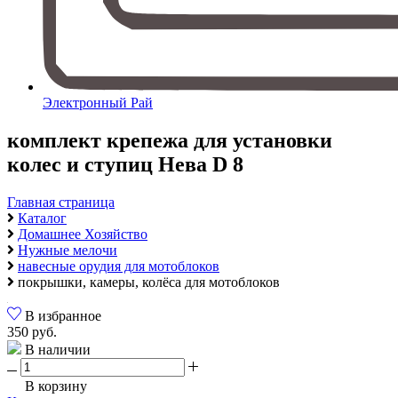
Электронный Рай
комплект крепежа для установки
колес и ступиц Нева D 8
Главная страница
Каталог
Домашнее Хозяйство
Нужные мелочи
навесные орудия для мотоблоков
покрышки, камеры, колёса для мотоблоков
В избранное
350 руб.
В наличии
В корзину