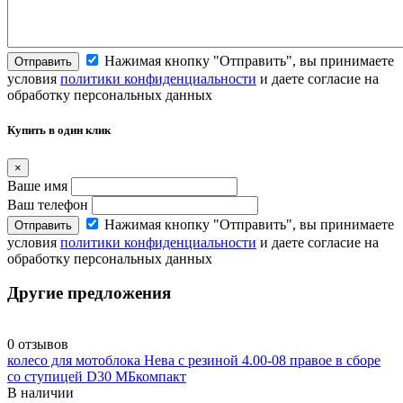
Нажимая кнопку "Отправить", вы принимаете
Отправить
условия
политики конфиденциальности
и даете согласие на
обработку персональных данных
Купить в один клик
×
Ваше имя
Ваш телефон
Нажимая кнопку "Отправить", вы принимаете
Отправить
условия
политики конфиденциальности
и даете согласие на
обработку персональных данных
Другие предложения
0 отзывов
колесо для мотоблока Нева с резиной 4.00-08 правое в сборе
со ступицей D30 МБкомпакт
В наличии