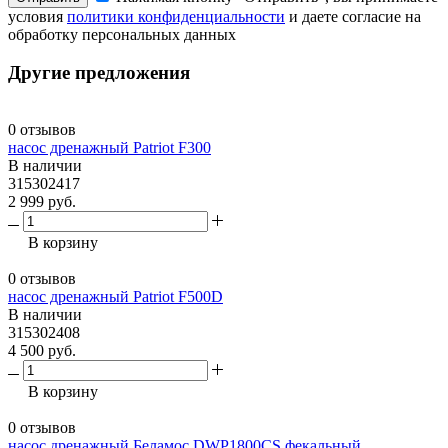
условия
политики конфиденциальности
и даете согласие на
обработку персональных данных
Другие предложения
0 отзывов
насос дренажный Patriot F300
В наличии
315302417
2 999 руб.
В корзину
0 отзывов
насос дренажный Patriot F500D
В наличии
315302408
4 500 руб.
В корзину
0 отзывов
насос дренажный Беламос DWP1800CS фекальный