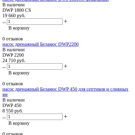
В наличии
DWP 1800 CS
19 660 руб.
В корзину
0 отзывов
насос дренажный Беламос DWP2200
В наличии
DWP 2200
24 710 руб.
В корзину
0 отзывов
насос дренажный Беламос DWP 450 для септиков и сливных
ям
В наличии
DWP 450
8 550 руб.
В корзину
0 отзывов