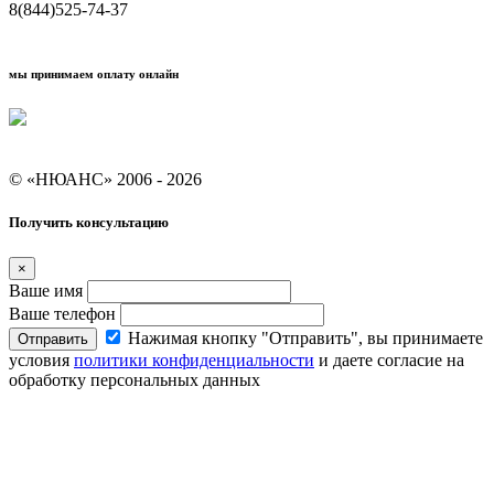
8(844)525-74-37
мы принимаем оплату онлайн
Условия кредитования "Покупай со Сбером"
© «НЮАНС» 2006 - 2026
Получить консультацию
×
Ваше имя
Ваше телефон
Нажимая кнопку "Отправить", вы принимаете
Отправить
условия
политики конфиденциальности
и даете согласие на
обработку персональных данных