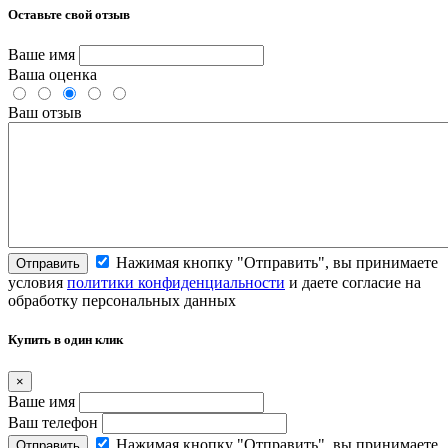
Оставьте свой отзыв
Ваше имя
Ваша оценка
Ваш отзыв
Нажимая кнопку "Отправить", вы принимаете
Отправить
условия
политики конфиденциальности
и даете согласие на
обработку персональных данных
Купить в один клик
×
Ваше имя
Ваш телефон
Нажимая кнопку "Отправить", вы принимаете
Отправить