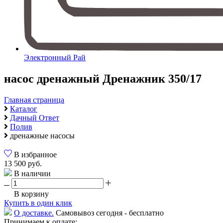
Электронный Рай
насос дренажный Дренажник 350/17
Главная страница
Каталог
Дачный Ответ
Полив
дренажные насосы
В избранное
13 500 руб.
В наличии
В корзину
Купить в один клик
О доставке.
Самовывоз сегодня - бесплатно
Принимаем к оплате: