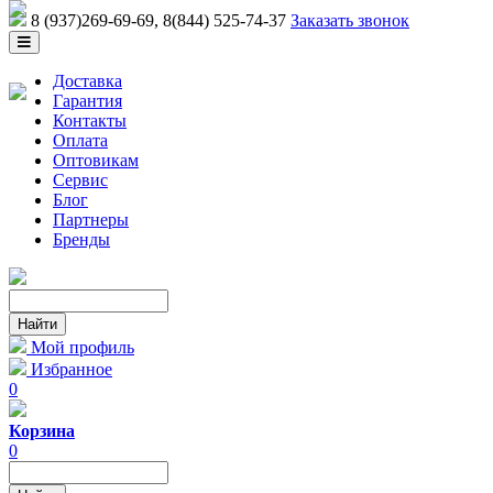
8 (937)269-69-69
, 8(844) 525-74-37
Заказать звонок
Доставка
Гарантия
Контакты
Оплата
Оптовикам
Сервис
Блог
Партнеры
Бренды
Мой профиль
Избранное
0
Корзина
0