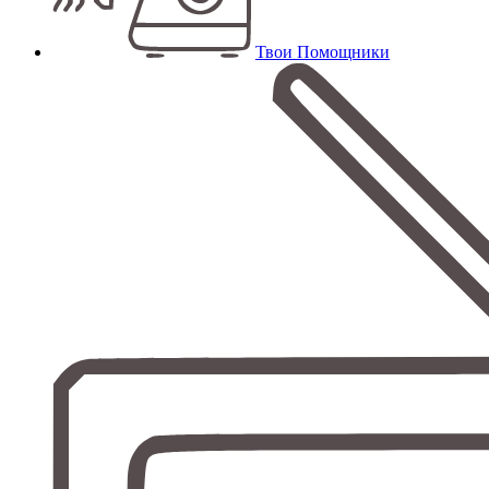
Твои Помощники