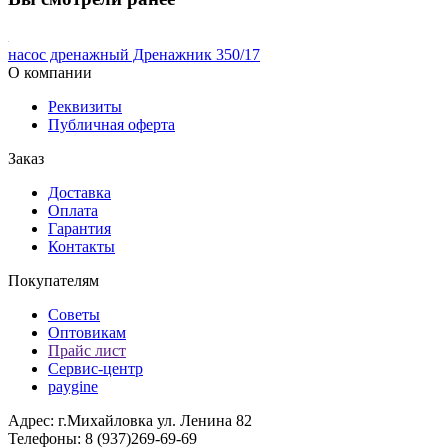
насос дренажный Дренажник 350/17
О компании
Реквизиты
Публичная оферта
Заказ
Доставка
Оплата
Гарантия
Контакты
Покупателям
Советы
Оптовикам
Прайс лист
Сервис-центр
paygine
Адрес: г.Михайловка ул. Ленина 82
Телефоны: 8 (937)269-69-69