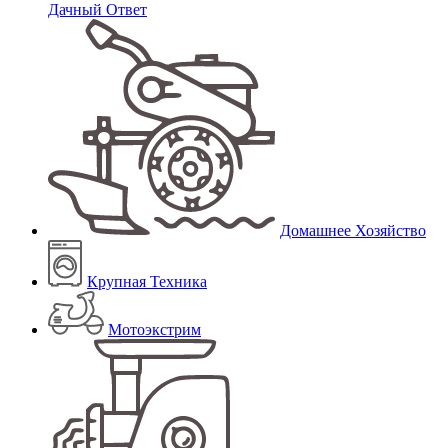
Дачный Ответ
Домашнее Хозяйство
Крупная Техника
Мотоэкстрим