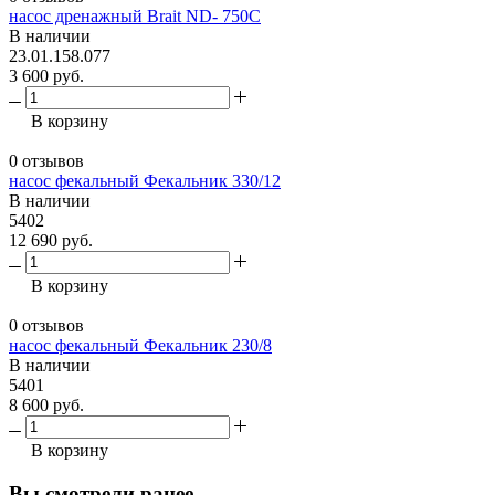
насос дренажный Brait ND- 750C
В наличии
23.01.158.077
3 600 руб.
В корзину
0 отзывов
насос фекальный Фекальник 330/12
В наличии
5402
12 690 руб.
В корзину
0 отзывов
насос фекальный Фекальник 230/8
В наличии
5401
8 600 руб.
В корзину
Вы смотрели ранее