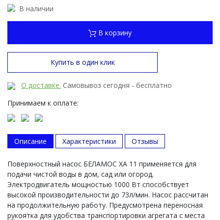
В наличии
В корзину
Купить в один клик
О доставке.
Самовывоз сегодня - бесплатно
Принимаем к оплате:
Описание
Характеристики
Отзывы
Поверхностный насос БЕЛАМОС XA 11 применяется для
подачи чистой воды в дом, сад или огород.
Электродвигатель мощностью 1000 Вт способствует
высокой производительности до 73л/мин. Насос рассчитан
на продолжительную работу. Предусмотрена переносная
рукоятка для удобства транспортировки агрегата с места