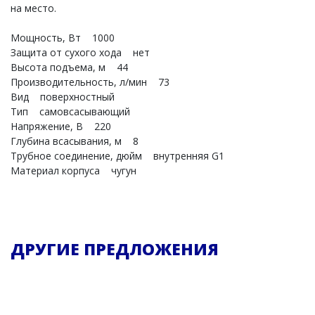
на место.
Мощность, Вт 1000
Защита от сухого хода нет
Высота подъема, м 44
Производительность, л/мин 73
Вид поверхностный
Тип самовсасывающий
Напряжение, В 220
Глубина всасывания, м 8
Трубное соединение, дюйм внутренняя G1
Материал корпуса чугун
ДРУГИЕ ПРЕДЛОЖЕНИЯ