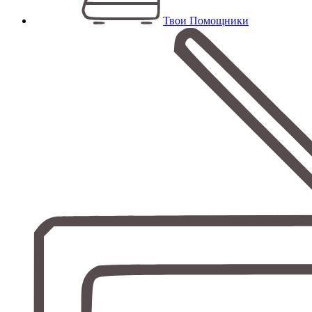
Твои Помощники