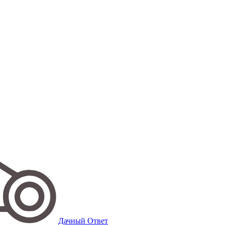
Дачный Ответ