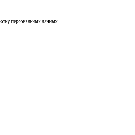
аботку персональных данных