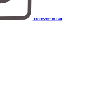
Электронный Рай