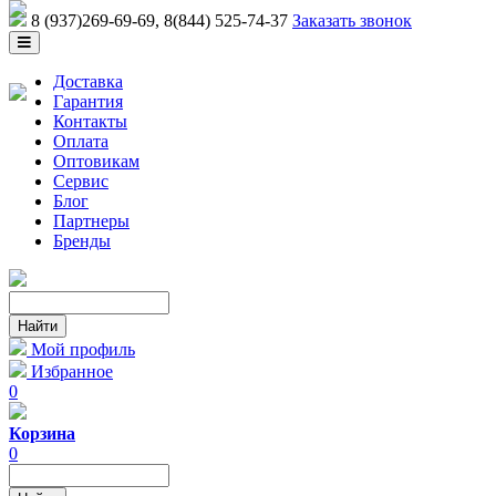
8 (937)269-69-69
, 8(844) 525-74-37
Заказать звонок
Доставка
Гарантия
Контакты
Оплата
Оптовикам
Сервис
Блог
Партнеры
Бренды
Мой профиль
Избранное
0
Корзина
0