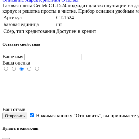
Газовая плита Centek CT-1524 подходит для эксплуатации на 
корпус и решетка просты в чистке. Прибор оснащен удобным 
Артикул
CT-1524
Базовая единица
шт
Сбер, тип кредитования
Доступен в кредит
Оставьте свой отзыв
Ваше имя
Ваша оценка
Ваш отзыв
Нажимая кнопку "Отправить", вы принимаете 
Отправить
Купить в один клик