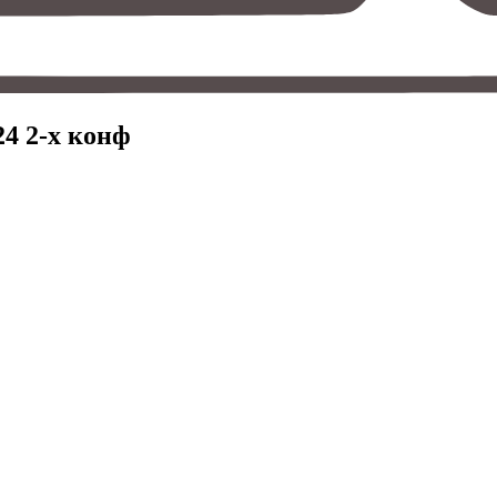
24 2-х конф