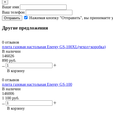
×
Ваше имя
Ваш телефон
Нажимая кнопку "Отправить", вы принимаете 
Отправить
Другие предложения
0 отзывов
плита газовая настольная Energy GS-100XL(чехол+коробка)
В наличии
146026
890 руб.
В корзину
0 отзывов
плита газовая настольная Energy GS-100
В наличии
146006
1 100 руб.
В корзину