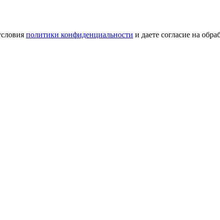
условия
политики конфиденциальности
и даете согласие на обр