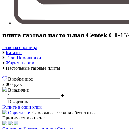
плита газовая настольная Centek CT-15
Главная страница
Каталог
Твои Помощники
Жарим, парим
Настольные газовые плиты
В избранное
2 000 руб.
В наличии
В корзину
Купить в один клик
О доставке.
Самовывоз сегодня - бесплатно
Принимаем к оплате:
Описание
Характеристики
Отзывы