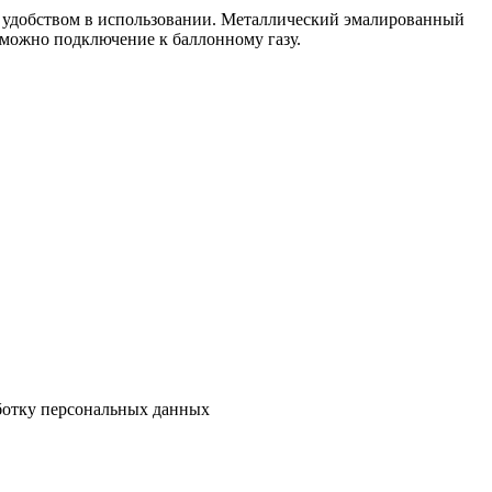
 и удобством в использовании. Металлический эмалированный
можно подключение к баллонному газу.
аботку персональных данных