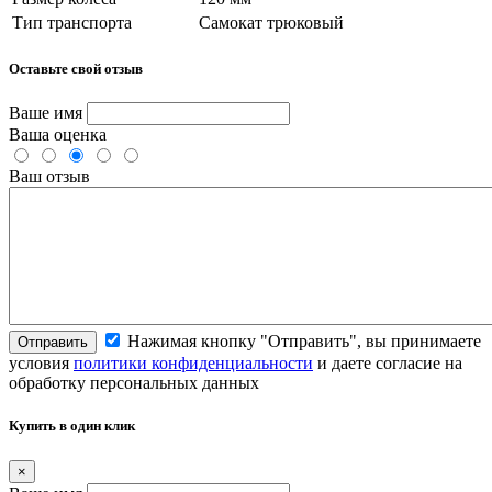
Тип транспорта
Самокат трюковый
Оставьте свой отзыв
Ваше имя
Ваша оценка
Ваш отзыв
Нажимая кнопку "Отправить", вы принимаете
Отправить
условия
политики конфиденциальности
и даете согласие на
обработку персональных данных
Купить в один клик
×