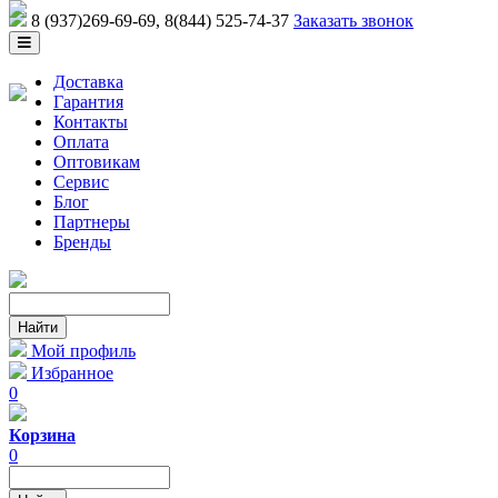
8 (937)269-69-69
, 8(844) 525-74-37
Заказать звонок
Доставка
Гарантия
Контакты
Оплата
Оптовикам
Сервис
Блог
Партнеры
Бренды
Мой профиль
Избранное
0
Корзина
0