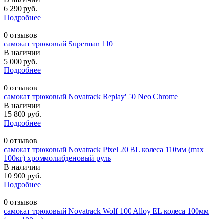
6 290 руб.
Подробнее
0 отзывов
самокат трюковый Superman 110
В наличии
5 000 руб.
Подробнее
0 отзывов
самокат трюковый Novatrack Replay' 50 Neo Chrome
В наличии
15 800 руб.
Подробнее
0 отзывов
самокат трюковый Novatrack Pixel 20 BL колеса 110мм (max
100кг) хроммолибденовый руль
В наличии
10 900 руб.
Подробнее
0 отзывов
самокат трюковый Novatrack Wolf 100 Alloy EL колеса 100мм