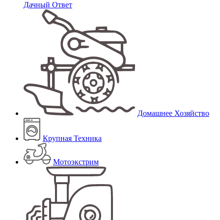
Дачный Ответ
Домашнее Хозяйство
Крупная Техника
Мотоэкстрим