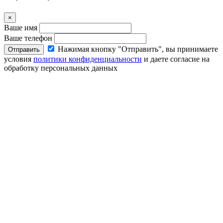
×
Ваше имя
Ваше телефон
Нажимая кнопку "Отправить", вы принимаете
Отправить
условия
политики конфиденциальности
и даете согласие на
обработку персональных данных