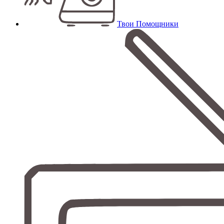
Твои Помощники