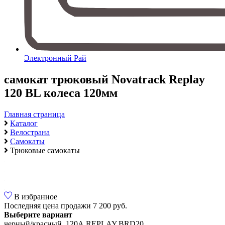
Электронный Рай
самокат трюковый Novatrack Replay
120 BL колеса 120мм
Главная страница
Каталог
Велострана
Самокаты
Трюковые самокаты
В избранное
Последняя цена продажи
7 200 руб.
Выберите вариант
черный/красный, 120A.REPLAY.BRD20