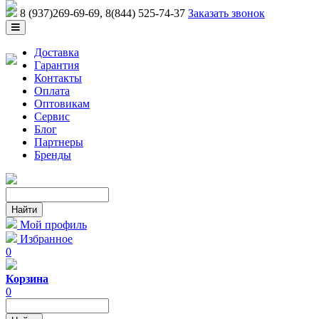
8 (937)269-69-69
, 8(844) 525-74-37
Заказать звонок
Доставка
Гарантия
Контакты
Оплата
Оптовикам
Сервис
Блог
Партнеры
Бренды
Мой профиль
Избранное
0
Корзина
0