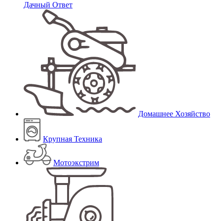
Дачный Ответ
Домашнее Хозяйство
Крупная Техника
Мотоэкстрим