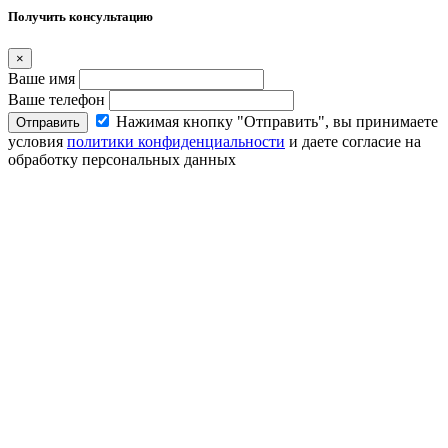
Получить консультацию
×
Ваше имя
Ваше телефон
Нажимая кнопку "Отправить", вы принимаете
Отправить
условия
политики конфиденциальности
и даете согласие на
обработку персональных данных