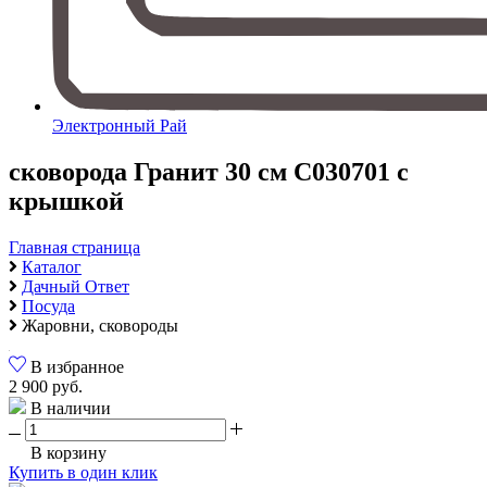
Электронный Рай
сковорода Гранит 30 см С030701 с
крышкой
Главная страница
Каталог
Дачный Ответ
Посуда
Жаровни, сковороды
В избранное
2 900 руб.
В наличии
В корзину
Купить в один клик