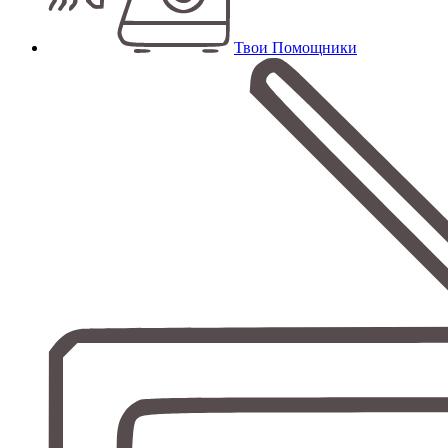
Твои Помощники