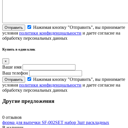
Нажимая кнопку "Отправить", вы принимаете
Отправить
условия
политики конфиденциальности
и даете согласие на
обработку персональных данных
Купить в один клик
×
Ваше имя
Ваш телефон
Нажимая кнопку "Отправить", вы принимаете
Отправить
условия
политики конфиденциальности
и даете согласие на
обработку персональных данных
Другие предложения
0 отзывов
форма для выпечки SF-002SET набор 3шт раскладных
В наличии