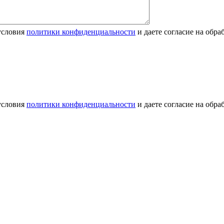
условия
политики конфиденциальности
и даете согласие на обр
условия
политики конфиденциальности
и даете согласие на обр