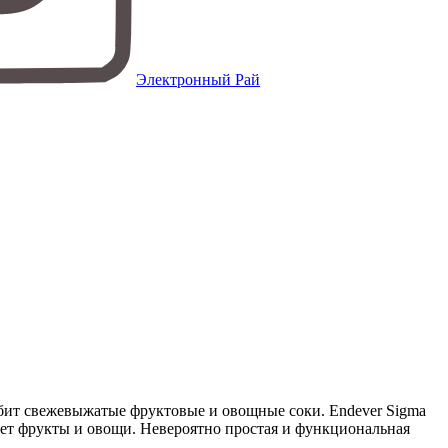
Электронный Рай
юбит свежевыжатые фруктовые и овощные соки. Endever Sigma
ает фрукты и овощи. Невероятно простая и функциональная