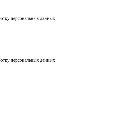
аботку персональных данных
аботку персональных данных