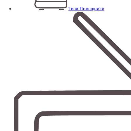
Твои Помощники