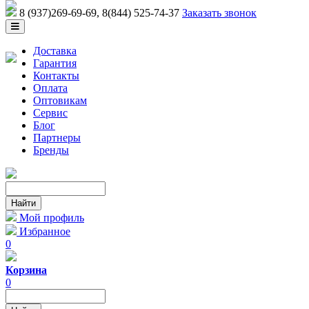
8 (937)269-69-69
, 8(844) 525-74-37
Заказать звонок
Доставка
Гарантия
Контакты
Оплата
Оптовикам
Сервис
Блог
Партнеры
Бренды
Мой профиль
Избранное
0
Корзина
0