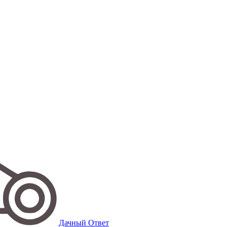
Дачный Ответ