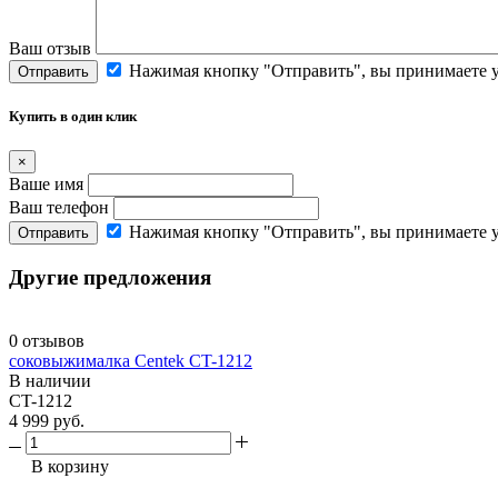
Ваш отзыв
Нажимая кнопку "Отправить", вы принимаете 
Отправить
Купить в один клик
×
Ваше имя
Ваш телефон
Нажимая кнопку "Отправить", вы принимаете 
Отправить
Другие предложения
0 отзывов
соковыжималка Centek CT-1212
В наличии
CT-1212
4 999 руб.
В корзину