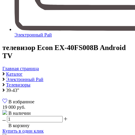
Электронный Рай
телевизор Econ EX-40FS008B Android
TV
Главная страница
Каталог
Электронный Рай
Телевизоры
39-43"
В избранное
19 000 руб.
В наличии
В корзину
Купить в один клик