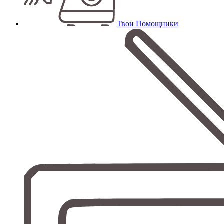
Твои Помощники