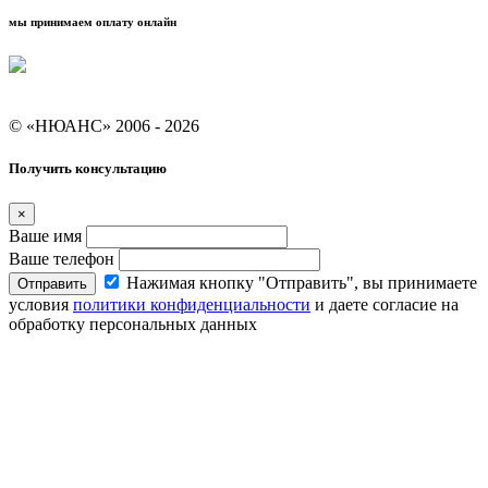
мы принимаем оплату онлайн
Условия кредитования "Покупай со Сбером"
© «НЮАНС» 2006 - 2026
Получить консультацию
×
Ваше имя
Ваше телефон
Нажимая кнопку "Отправить", вы принимаете
Отправить
условия
политики конфиденциальности
и даете согласие на
обработку персональных данных