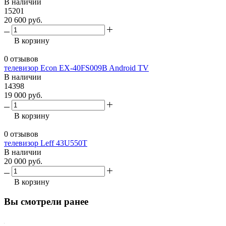
В наличии
15201
20 600 руб.
В корзину
0 отзывов
телевизор Econ EX-40FS009B Android TV
В наличии
14398
19 000 руб.
В корзину
0 отзывов
телевизор Leff 43U550T
В наличии
20 000 руб.
В корзину
Вы смотрели ранее