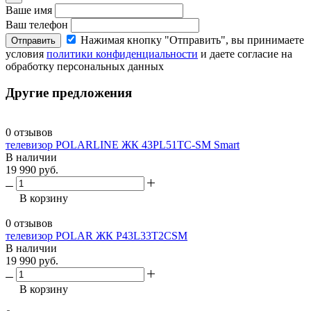
Ваше имя
Ваш телефон
Нажимая кнопку "Отправить", вы принимаете
Отправить
условия
политики конфиденциальности
и даете согласие на
обработку персональных данных
Другие предложения
0 отзывов
телевизор POLARLINE ЖК 43PL51TC-SM Smart
В наличии
19 990 руб.
В корзину
0 отзывов
телевизор POLAR ЖК P43L33T2CSM
В наличии
19 990 руб.
В корзину