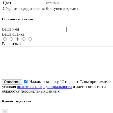
Цвет
черный
Сбер, тип кредитования
Доступен в кредит
Оставьте свой отзыв
Ваше имя
Ваша оценка
Ваш отзыв
Нажимая кнопку "Отправить", вы принимаете
Отправить
условия
политики конфиденциальности
и даете согласие на
обработку персональных данных
Купить в один клик
×