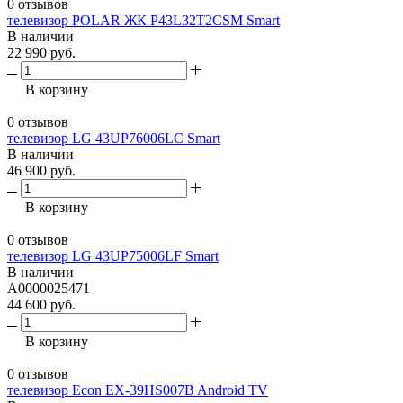
0 отзывов
телевизор POLAR ЖК P43L32T2CSM Smart
В наличии
22 990 руб.
В корзину
0 отзывов
телевизор LG 43UP76006LC Smart
В наличии
46 900 руб.
В корзину
0 отзывов
телевизор LG 43UP75006LF Smart
В наличии
A0000025471
44 600 руб.
В корзину
0 отзывов
телевизор Econ EX-39HS007B Android TV