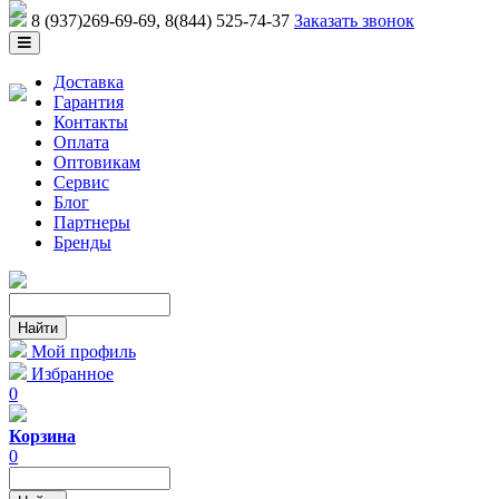
8 (937)269-69-69
, 8(844) 525-74-37
Заказать звонок
Доставка
Гарантия
Контакты
Оплата
Оптовикам
Сервис
Блог
Партнеры
Бренды
Мой профиль
Избранное
0
Корзина
0