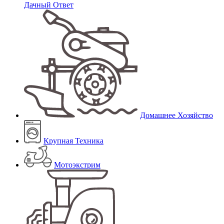
Дачный Ответ
Домашнее Хозяйство
Крупная Техника
Мотоэкстрим