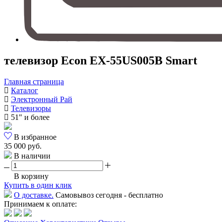
телевизор Econ EX-55US005B Smart
Главная страница
Каталог
Электронный Рай
Телевизоры
51" и более
В избранное
35 000 руб.
В наличии
В корзину
Купить в один клик
О доставке.
Самовывоз сегодня - бесплатно
Принимаем к оплате: