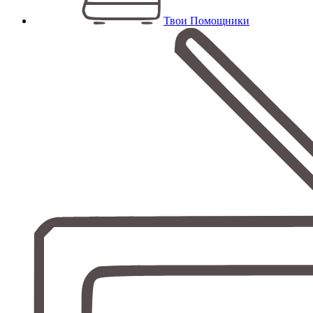
Твои Помощники