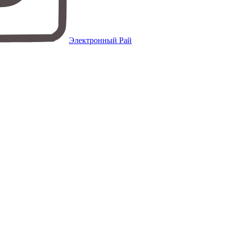
Электронный Рай