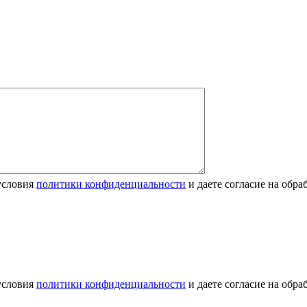
условия
политики конфиденциальности
и даете согласие на обр
условия
политики конфиденциальности
и даете согласие на обр