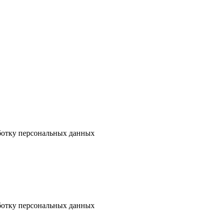
аботку персональных данных
аботку персональных данных