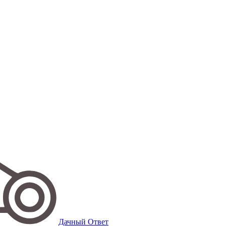
Дачный Ответ