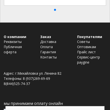
О компании
Заказ
Покупателям
Реквизиты
Доставка
Советы
Публичная
Оплата
Оптовикам
оферта
Гарантия
Прайс лист
Контакты
Сервис-центр
paygine
Адрес: г.Михайловка ул. Ленина 82
Телефоны: 8 (937)269-69-69
8(844)525-74-37
мы принимаем оплату онлайн