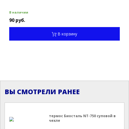
В наличии
90 руб.
В корзину
ВЫ СМОТРЕЛИ РАНЕЕ
термос Биосталь NT-750 суповой в
чехле