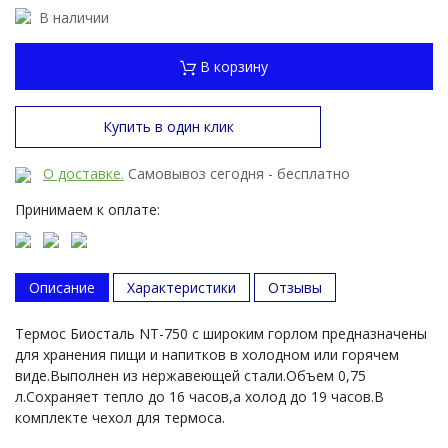
В наличии
В корзину
Купить в один клик
О доставке.
Самовывоз сегодня - бесплатно
Принимаем к оплате:
Описание
Характеристики
Отзывы
Термос Биосталь NT-750 с широким горлом предназначены
для хранения пищи и напитков в холодном или горячем
виде.Выполнен из нержавеющей стали.Объем 0,75
л.Сохраняет тепло до 16 часов,а холод до 19 часов.В
комплекте чехол для термоса.