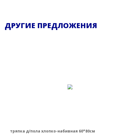
ДРУГИЕ ПРЕДЛОЖЕНИЯ
тряпка д/пола хлопко-набивная 60*80см