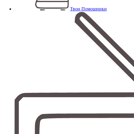
Твои Помощники