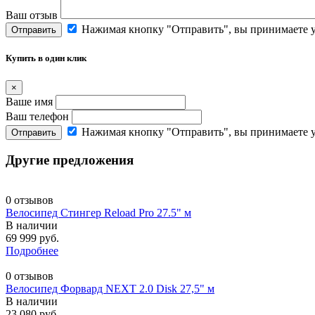
Ваш отзыв
Нажимая кнопку "Отправить", вы принимаете 
Отправить
Купить в один клик
×
Ваше имя
Ваш телефон
Нажимая кнопку "Отправить", вы принимаете 
Отправить
Другие предложения
0 отзывов
Велосипед Стингер Reload Pro 27.5" м
В наличии
69 999 руб.
Подробнее
0 отзывов
Велосипед Форвард NEXT 2.0 Disk 27,5" м
В наличии
23 080 руб.