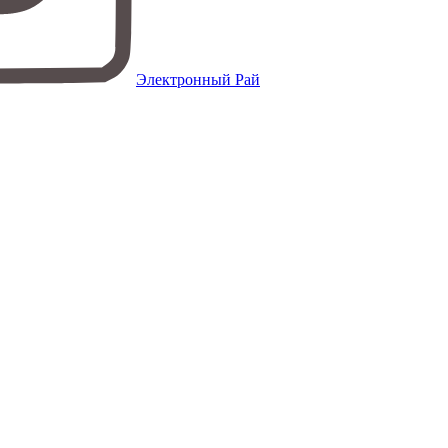
Электронный Рай