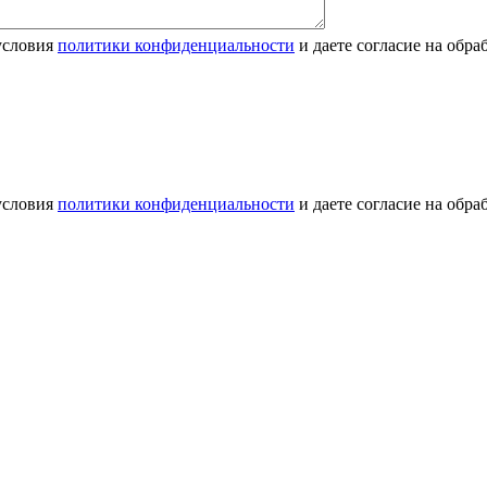
условия
политики конфиденциальности
и даете согласие на обр
условия
политики конфиденциальности
и даете согласие на обр