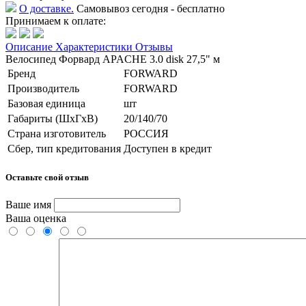
О доставке.
Самовывоз сегодня - бесплатно
Принимаем к оплате:
Описание
Характеристики
Отзывы
Велосипед Форвард APACHE 3.0 disk 27,5" м
Бренд
FORWARD
Производитель
FORWARD
Базовая единица
шт
Габариты (ШхГхВ)
20/140/70
Страна изготовитель
РОССИЯ
Сбер, тип кредитования
Доступен в кредит
Оставьте свой отзыв
Ваше имя
Ваша оценка