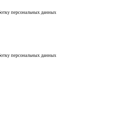
аботку персональных данных
аботку персональных данных