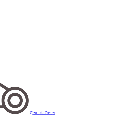
Дачный Ответ