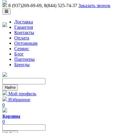
8 (937)269-69-69
, 8(844) 525-74-37
Заказать звонок
Доставка
Гарантия
Контакты
Оплата
Оптовикам
Сервис
Блог
Партнеры
Бренды
Мой профиль
Избранное
0
Корзина
0