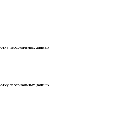
аботку персональных данных
аботку персональных данных