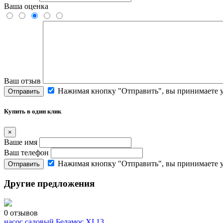
Ваша оценка
Ваш отзыв
Нажимая кнопку "Отправить", вы принимаете 
Отправить
Купить в один клик
×
Ваше имя
Ваш телефон
Нажимая кнопку "Отправить", вы принимаете 
Отправить
Другие предложения
0 отзывов
насос садовый Беламос XI 13