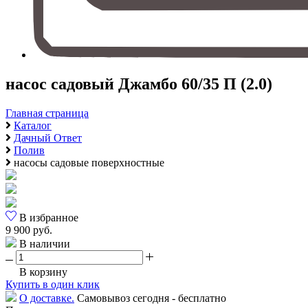
насос садовый Джамбо 60/35 П (2.0)
Главная страница
Каталог
Дачный Ответ
Полив
насосы садовые поверхностные
В избранное
9 900 руб.
В наличии
В корзину
Купить в один клик
О доставке.
Самовывоз сегодня - бесплатно