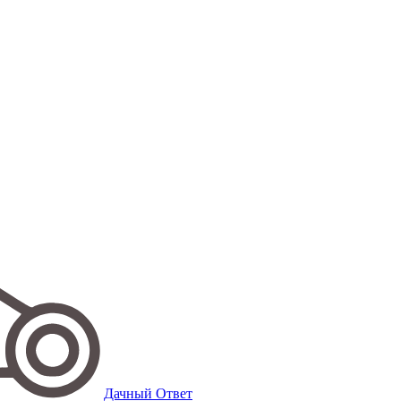
Дачный Ответ