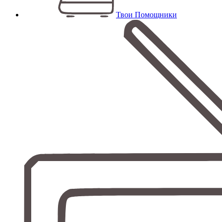
Твои Помощники