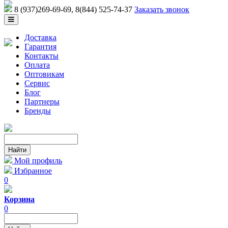
8 (937)269-69-69
, 8(844) 525-74-37
Заказать звонок
Доставка
Гарантия
Контакты
Оплата
Оптовикам
Сервис
Блог
Партнеры
Бренды
Мой профиль
Избранное
0
Корзина
0