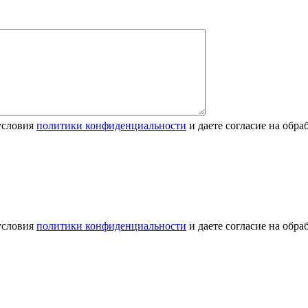
условия
политики конфиденциальности
и даете согласие на обр
условия
политики конфиденциальности
и даете согласие на обр