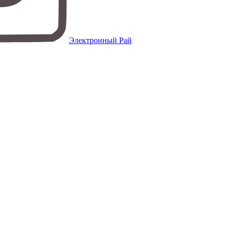
Электронный Рай