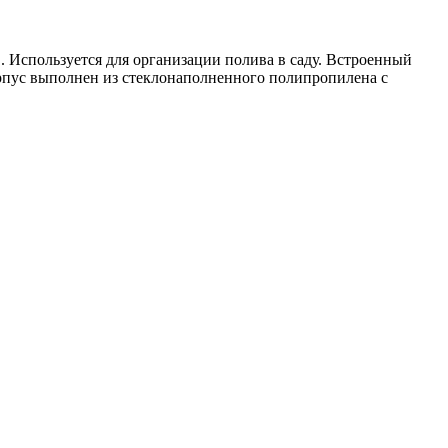
 Используется для организации полива в саду. Встроенный
орпус выполнен из стеклонаполненного полипропилена с