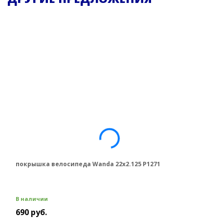
покрышка велосипеда Wanda 22х2.125 P1271
В наличии
690 руб.