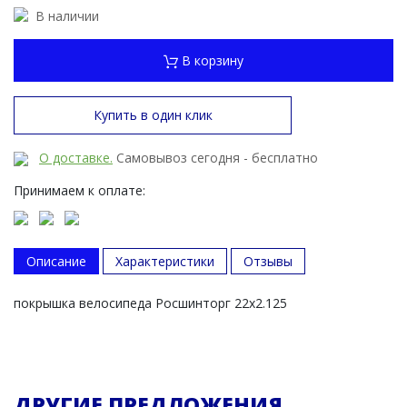
В наличии
В корзину
Купить в один клик
О доставке.
Самовывоз сегодня - бесплатно
Принимаем к оплате:
Описание
Характеристики
Отзывы
покрышка велосипеда Росшинторг 22х2.125
ДРУГИЕ ПРЕДЛОЖЕНИЯ