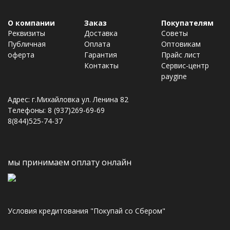
О компании
Заказ
Покупателям
Реквизиты
Доставка
Советы
Публичная
Оплата
Оптовикам
оферта
Гарантия
Прайс лист
Контакты
Сервис-центр
paygine
Адрес: г.Михайловка ул. Ленина 82
Телефоны: 8 (937)269-69-69
8(844)525-74-37
мы принимаем оплату онлайн
Условия кредитования "Покупай со Сбером"