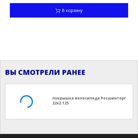
В корзину
ВЫ СМОТРЕЛИ РАНЕЕ
покрышка велосипеда Росшинторг
22х2.125