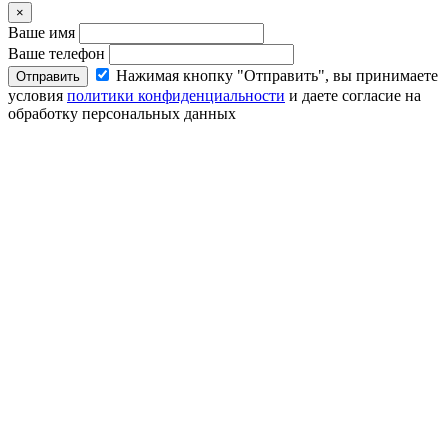
×
Ваше имя
Ваше телефон
Нажимая кнопку "Отправить", вы принимаете
Отправить
условия
политики конфиденциальности
и даете согласие на
обработку персональных данных