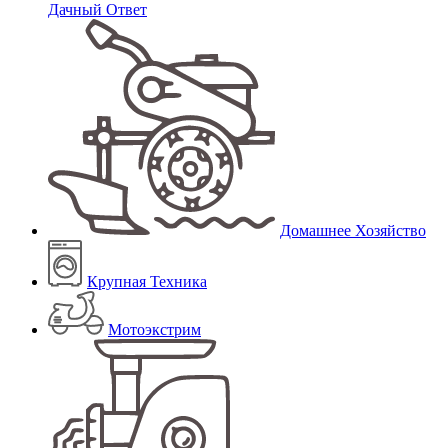
Дачный Ответ
Домашнее Хозяйство
Крупная Техника
Мотоэкстрим