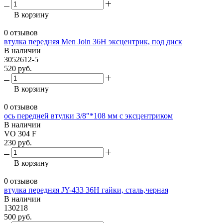
В корзину
0 отзывов
втулка передняя Men Join 36H эксцентрик, под диск
В наличии
3052612-5
520 руб.
В корзину
0 отзывов
ось передней втулки 3/8"*108 мм c эксцентриком
В наличии
VO 304 F
230 руб.
В корзину
0 отзывов
втулка передняя JY-433 36H гайки, сталь,черная
В наличии
130218
500 руб.