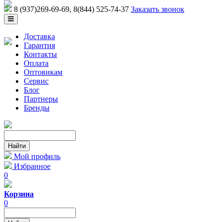
8 (937)269-69-69
, 8(844) 525-74-37
Заказать звонок
Доставка
Гарантия
Контакты
Оплата
Оптовикам
Сервис
Блог
Партнеры
Бренды
Мой профиль
Избранное
0
Корзина
0