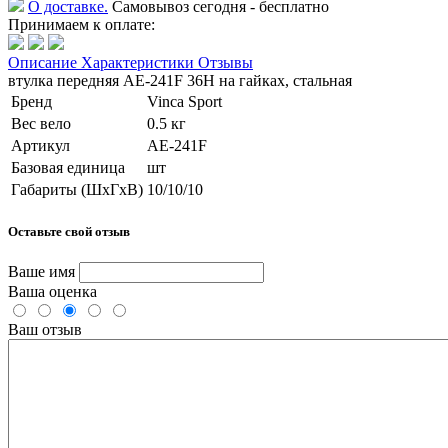
О доставке.
Самовывоз сегодня - бесплатно
Принимаем к оплате:
Описание
Характеристики
Отзывы
втулка передняя AE-241F 36H на гайках, стальная
Бренд
Vinca Sport
Вес вело
0.5 кг
Артикул
AE-241F
Базовая единица
шт
Габариты (ШхГхВ)
10/10/10
Оставьте свой отзыв
Ваше имя
Ваша оценка
Ваш отзыв