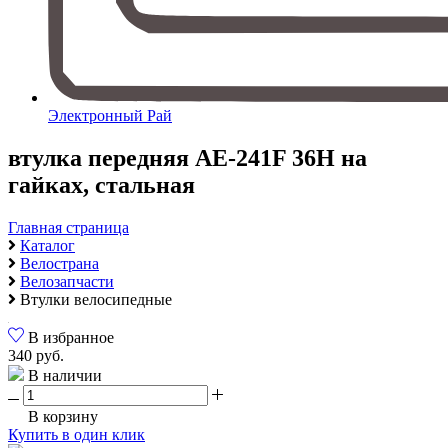
Электронный Рай
втулка передняя AE-241F 36H на
гайках, стальная
Главная страница
Каталог
Велострана
Велозапчасти
Втулки велосипедные
В избранное
340 руб.
В наличии
В корзину
Купить в один клик