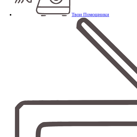
Твои Помощники