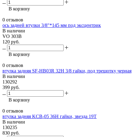
В корзину
0 отзывов
ось задней втулки 3/8"*145 мм под эксцентрик
В наличии
VO 303B
120 руб.
В корзину
0 отзывов
втулка задняя SF-HB03R 32H 3/8 гайки, под трещотку черная
В наличии
130292
399 руб.
В корзину
0 отзывов
втулка задняя KCB-05 36H гайки, звезда 19T
В наличии
130235
830 руб.