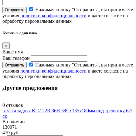
Нажимая кнопку "Отправить", вы принимаете
Отправить
условия
политики конфиденциальности
и даете согласие на
обработку персональных данных
Купить в один клик
×
Ваше имя
Ваш телефон
Нажимая кнопку "Отправить", вы принимаете
Отправить
условия
политики конфиденциальности
и даете согласие на
обработку персональных данных
Другие предложения
0 отзывов
втулка задняя KT-122R 36H 3/8"x135x180мм под трещотку 6-7
ск
В наличии
130071
470 руб.